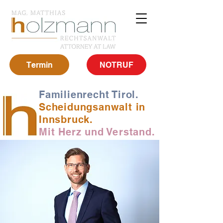
Termin
NOTRUF
Familienrecht Tirol.
Scheidungsanwalt in
Innsbruck.
Mit Herz und Verstand.