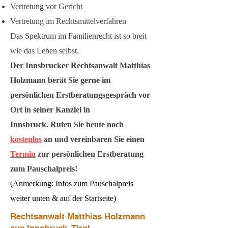
Vertretung vor Gericht
Vertretung im Rechtsmittelverfahren
Das Spektrum im Familienrecht ist so breit
wie das Leben selbst.
Der Innsbrucker Rechtsanwalt Matthias
Holzmann berät Sie gerne im
persönlichen Erstberatungsgespräch vor
Ort in seiner Kanzlei in
Innsbruck.
Rufen Sie heute noch
kostenlos
an und vereinbaren Sie einen
Termin
zur persönlichen Erstberatung
zum Pauschalpreis!
(Anmerkung: Infos zum Pauschalpreis
weiter unten & auf der Startseite)
Rechtsanwalt Matthias Holzmann