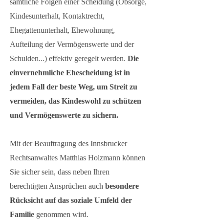
sämtliche Folgen einer Scheidung (Obsorge,
Kindesunterhalt, Kontaktrecht,
Ehegattenunterhalt, Ehewohnung,
Aufteilung der Vermögenswerte und der
Schulden...) effektiv geregelt werden.
Die
einvernehmliche Ehescheidung ist in
jedem Fall der beste Weg, um Streit zu
vermeiden, das Kindeswohl zu schützen
und Vermögenswerte zu sichern.
Mit der Beauftragung des Innsbrucker
Rechtsanwaltes Matthias Holzmann können
Sie sicher sein, dass neben Ihren
berechtigten Ansprüchen auch
besondere
Rücksicht auf das soziale Umfeld der
Familie
genommen wird.