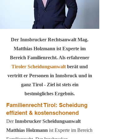
Der Innsbrucker Rechtsanwalt Mag.
Matthias Holzmann ist Experte im
Bereich Familienrecht. Als erfahrener
Tiroler Scheidungsanwalt
berät und
vertritt er Personen in Innsbruck und in
ganz Tirol - Ziel ist stets ein
bestmögliches Ergebnis.
Familienrecht Tirol: Scheidung
effizient & kostenschonend
Der
Innsbrucker Scheidungsanwalt
Matthias Holzmann
ist Experte im Bereich