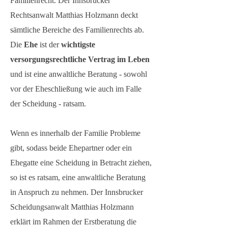
Familienrecht. Der Innsbrucker
Rechtsanwalt Matthias Holzmann deckt
sämtliche Bereiche des Familienrechts ab.
Die
Ehe
ist der
wichtigste
versorgungsrechtliche Vertrag im Leben
und ist eine anwaltliche Beratung - sowohl
vor der Eheschließung wie auch im Falle
der Scheidung - ratsam.
Wenn es innerhalb der Familie Probleme
gibt, sodass beide Ehepartner oder ein
Ehegatte eine Scheidung in Betracht ziehen,
so ist es ratsam, eine anwaltliche Beratung
in Anspruch zu nehmen. Der Innsbrucker
Scheidungsanwalt Matthias Holzmann
erklärt im Rahmen der Erstberatung die