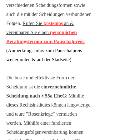
verschiedenen Scheidungsformen sowie
auch die mit der Scheidungen verbundenen
Folgen.
Rufen Sie
kostenlos
an &
vereinbaren Sie einen
persönlichen
Beratungstermin zum Pauschalpreis!
(Anmerkung: Infos zum Pauschalpreis
weiter unten & auf der Startseite)
Die beste und effektivste Form der
Scheidung ist die
einvernehmliche
Scheidung nach § 55a EheG
: Mithilfe
dieses Rechtsinstitutes können langwierige
und teure "Rosenkriege" vermieden
werden. Mithilfe einer fundierten
Scheidungsfolgenvereinbarung können