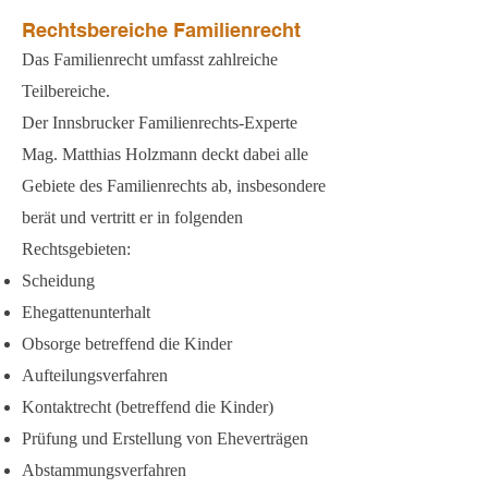
Rechtsbereiche Familienrecht
Das Familienrecht umfasst zahlreiche
Teilbereiche.
Der Innsbrucker Familienrechts-Experte
Mag. Matthias Holzmann deckt dabei alle
Gebiete des Familienrechts ab, insbesondere
berät und vertritt er in folgenden
Rechtsgebieten:
Scheidung
Ehegattenunterhalt
Obsorge betreffend die Kinder
Aufteilungsverfahren
Kontaktrecht (betreffend die Kinder)
Prüfung und Erstellung von Eheverträgen
Abstammungsverfahren