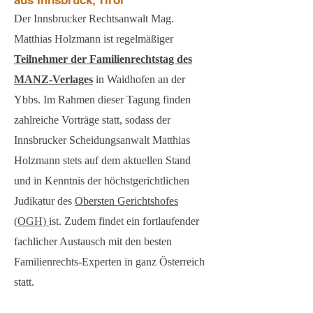
aus Innsbruck, Tirol
Der Innsbrucker Rechtsanwalt Mag.
Matthias Holzmann ist regelmäßiger
Teilnehmer der Familienrechtstag des
MANZ-Verlages
in Waidhofen an der
Ybbs. Im Rahmen dieser Tagung finden
zahlreiche Vorträge statt, sodass der
Innsbrucker Scheidungsanwalt Matthias
Holzmann stets auf dem aktuellen Stand
und in Kenntnis der höchstgerichtlichen
Judikatur des
Obersten Gerichtshofes
(OGH)
ist. Zudem findet ein fortlaufender
fachlicher Austausch mit den besten
Familienrechts-Experten in ganz Österreich
statt.