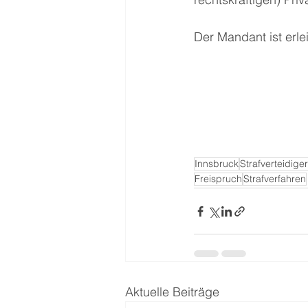
Der Mandant ist erlei
Innsbruck
Strafverteidige
Freispruch
Strafverfahren
Aktuelle Beiträge