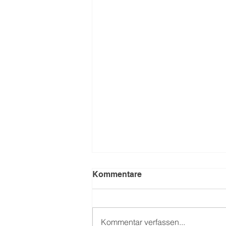
Kommentare
Kommentar verfassen...